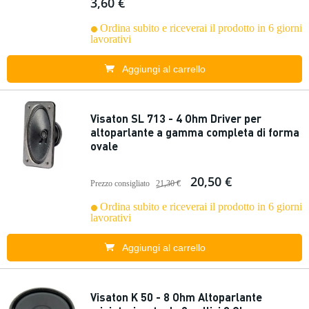
3,60 €
Ordina subito e riceverai il prodotto in 6 giorni
lavorativi
Aggiungi al carrello
Visaton SL 713 - 4 Ohm Driver per
altoparlante a gamma completa di forma
ovale
20,50 €
Prezzo consigliato
21,30 €
Ordina subito e riceverai il prodotto in 6 giorni
lavorativi
Aggiungi al carrello
Visaton K 50 - 8 Ohm Altoparlante