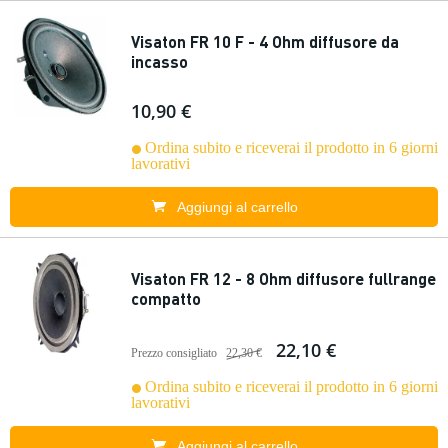
Visaton FR 10 F - 4 Ohm diffusore da
incasso
10,90 €
Ordina subito e riceverai il prodotto in 6 giorni
lavorativi
Aggiungi al carrello
Visaton FR 12 - 8 Ohm diffusore fullrange
compatto
22,10 €
Prezzo consigliato
22,30 €
Ordina subito e riceverai il prodotto in 6 giorni
lavorativi
Aggiungi al carrello