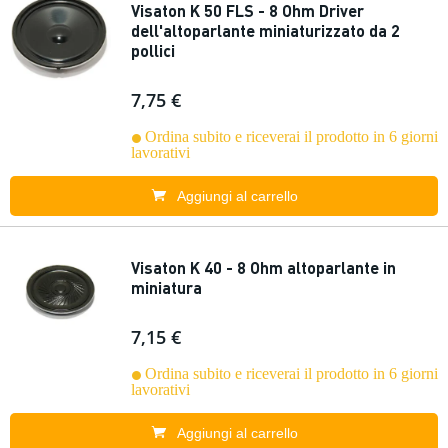
Visaton K 50 FLS - 8 Ohm Driver
dell'altoparlante miniaturizzato da 2
pollici
7,75 €
Ordina subito e riceverai il prodotto in 6 giorni
lavorativi
Aggiungi al carrello
Visaton K 40 - 8 Ohm altoparlante in
miniatura
7,15 €
Ordina subito e riceverai il prodotto in 6 giorni
lavorativi
Aggiungi al carrello