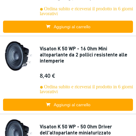
Ordina subito e riceverai il prodotto in 6 giorni
lavorativi
Aggiungi al carrello
Visaton K 50 WP - 16 Ohm Mini
altoparlante da 2 pollici resistente alle
intemperie
8,40 €
Ordina subito e riceverai il prodotto in 6 giorni
lavorativi
Aggiungi al carrello
Visaton K 50 WP - 50 Ohm Driver
dell'altoparlante miniaturizzato