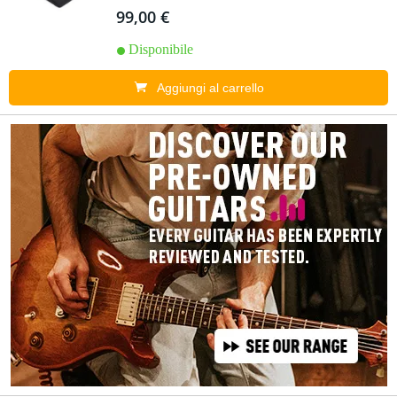
99,00 €
Disponibile
Aggiungi al carrello