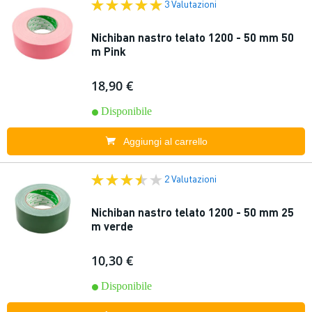
3 Valutazioni
Nichiban nastro telato 1200 - 50 mm 50
m Pink
18,90 €
Disponibile
Aggiungi al carrello
2 Valutazioni
Nichiban nastro telato 1200 - 50 mm 25
m verde
10,30 €
Disponibile