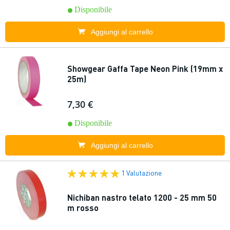
Disponibile
Aggiungi al carrello
Showgear Gaffa Tape Neon Pink (19mm x
25m)
7,30 €
Disponibile
Aggiungi al carrello
1 Valutazione
Nichiban nastro telato 1200 - 25 mm 50
m rosso