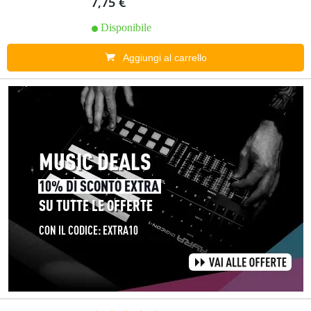
7,75 €
Disponibile
Aggiungi al carrello