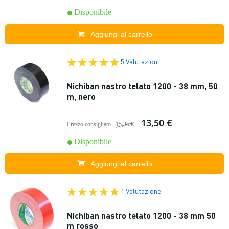
Disponibile
Aggiungi al carrello
5 Valutazioni
Nichiban nastro telato 1200 - 38 mm, 50
m, nero
13,50 €
Prezzo consigliato
15,35 €
Disponibile
Aggiungi al carrello
1 Valutazione
Nichiban nastro telato 1200 - 38 mm 50
m rosso