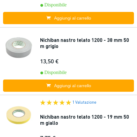
Disponibile
Aggiungi al carrello
Nichiban nastro telato 1200 - 38 mm 50
m grigio
13,50 €
Disponibile
Aggiungi al carrello
1 Valutazione
Nichiban nastro telato 1200 - 19 mm 50
m giallo