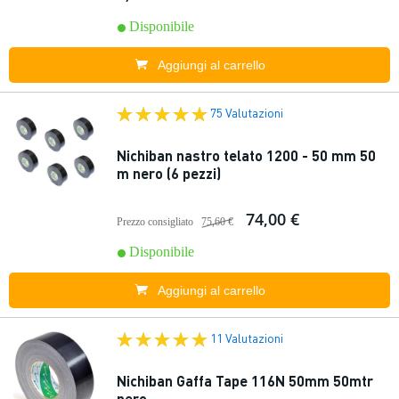
Disponibile
Aggiungi al carrello
75 Valutazioni
Nichiban nastro telato 1200 - 50 mm 50
m nero (6 pezzi)
74,00 €
Prezzo consigliato
75,60 €
Disponibile
Aggiungi al carrello
11 Valutazioni
Nichiban Gaffa Tape 116N 50mm 50mtr
nero