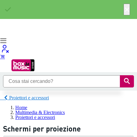
×
Proiettori e accessori
Home
Multimedia & Electronics
Proiettori e accessori
Schermi per proiezione