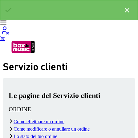
×
Servizio clienti
Le pagine del Servizio clienti
ORDINE
Come effettuare un ordine
Come modificare o annullare un ordine
Lo stato del tuo ordine