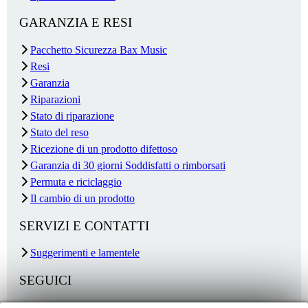
GARANZIA E RESI
Pacchetto Sicurezza Bax Music
Resi
Garanzia
Riparazioni
Stato di riparazione
Stato del reso
Ricezione di un prodotto difettoso
Garanzia di 30 giorni Soddisfatti o rimborsati
Permuta e riciclaggio
Il cambio di un prodotto
SERVIZI E CONTATTI
Suggerimenti e lamentele
SEGUICI
Per le aziende