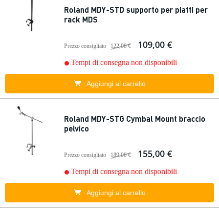
Roland MDY-STD supporto per piatti per
rack MDS
109,00 €
Prezzo consigliato
122,00 €
Tempi di consegna non disponibili
Aggiungi al carrello
Roland MDY-STG Cymbal Mount braccio
pelvico
155,00 €
Prezzo consigliato
189,00 €
Tempi di consegna non disponibili
Aggiungi al carrello