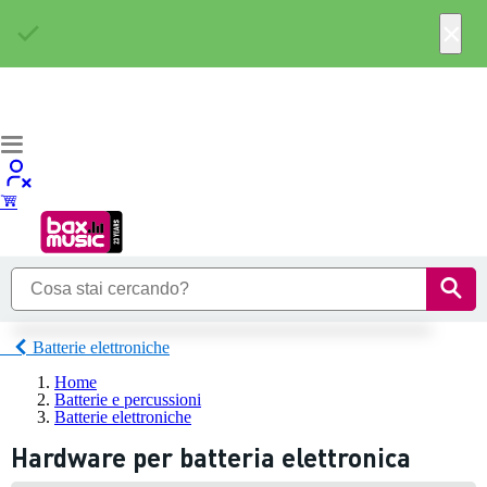
×
Batterie elettroniche
Home
Batterie e percussioni
Batterie elettroniche
Hardware per batteria elettronica