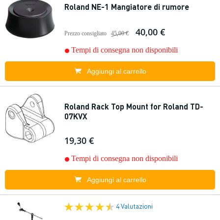
Roland NE-1 Mangiatore di rumore
40,00 €
Prezzo consigliato
45,00 €
Tempi di consegna non disponibili
Aggiungi al carrello
Roland Rack Top Mount for Roland TD-
07KVX
19,30 €
Tempi di consegna non disponibili
Aggiungi al carrello
4 Valutazioni