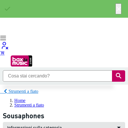
×
Strumenti a fiato
Home
Strumenti a fiato
Sousaphones
Informazioni sulla categoria