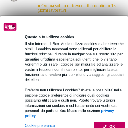
Ordina subito e riceverai il prodotto in 13
giorni lavorativi
Aggiungi al carrello
Questo sito utilizza cookies
Il sito internet di Bax Music utilizza cookies e altre tecniche
simili. I cookies necessari sono utilizzati per abilitare le
funzioni principali durante la navigazione sul nostro sito per
garantire un'ottima esperienza agli utenti che lo visitano.
Vorremmo utilizzare i cookies per misurare ed analizzare le
vostre interazioni con il nostro sito, per migliorare la sua
funzionalita' e rendere piu' semplici e vantaggiosi gli acquisti
dei clienti.
Preferite non utilizzare i cookies? Avete la possibilita' nella
sezione cookie preferenze di indicare quali cookies
possiamo utilizzare e quali non. Potete trovare ulteriori
informazioni sui cookies e sul trattamento dei vostri dati
personali da parte di Bax Music nella sezione
privacy
policy
.
Cookie preferenze
OK