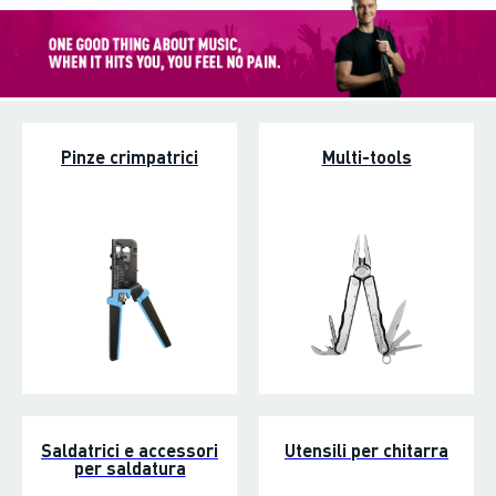
Pinze crimpatrici
Multi-tools
Saldatrici e accessori
Utensili per chitarra
per saldatura