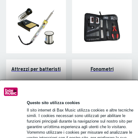
Attrezzi per batteristi
Fonometri
Questo sito utilizza cookies
Il sito internet di Bax Music utilizza cookies e altre tecniche
simili. I cookies necessari sono utilizzati per abilitare le
funzioni principali durante la navigazione sul nostro sito per
garantire un'ottima esperienza agli utenti che lo visitano.
Vorremmo utilizzare i cookies per misurare ed analizzare le
vostre interazioni con il nostro sito, per migliorare la sua