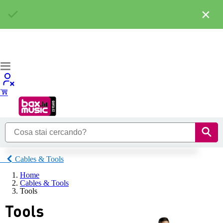
×
Cables & Tools
Home
Cables & Tools
Tools
Tools