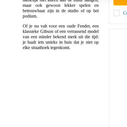
maar ook gewoon lekker spelen en
betrouwbaar zijn in de studio of op het
C
podium.
Of je nu valt voor een oude Fender, een
klassieke Gibson of een verrassend model
van een minder bekend merk uit die tijd:
je haalt iets unieks in huis dat je niet op
elke straathoek tegenkomt.