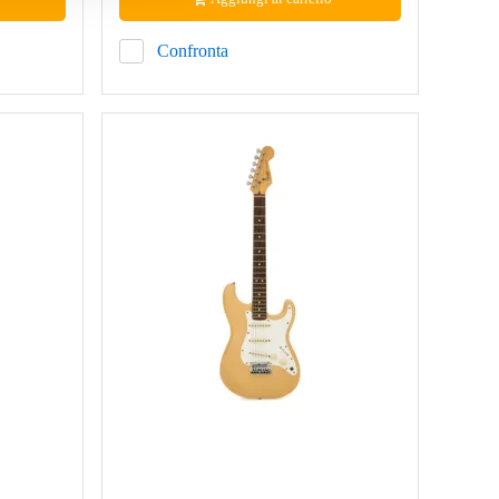
Confronta