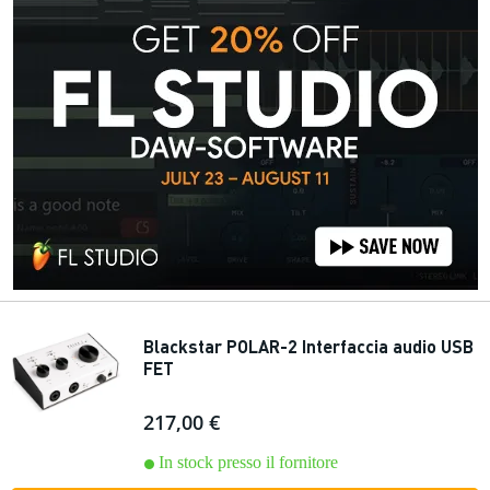
Blackstar POLAR-2 Interfaccia audio USB
FET
217,00 €
In stock presso il fornitore