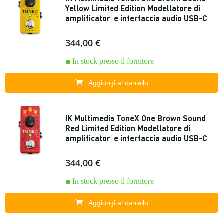
Yellow Limited Edition Modellatore di
amplificatori e interfaccia audio USB-C
344,00 €
In stock presso il fornitore
Aggiungi al carrello
IK Multimedia ToneX One Brown Sound
Red Limited Edition Modellatore di
amplificatori e interfaccia audio USB-C
344,00 €
In stock presso il fornitore
Aggiungi al carrello