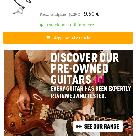
9,50 €
Prezzo consigliato
10,20 €
In stock presso il fornitore
Aggiungi al carrello