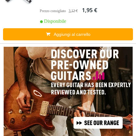
1,95 €
Prezzo consigliato
3,12 €
Disponibile
Aggiungi al carrello