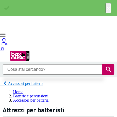
×
Accessori per batteria
Home
Batterie e percussioni
Accessori per batteria
Attrezzi per batteristi