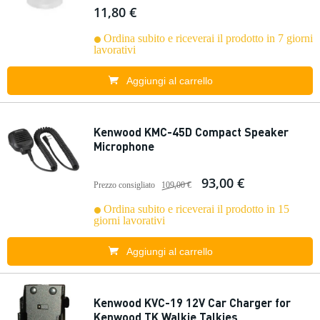
11,80 €
Ordina subito e riceverai il prodotto in 7 giorni
lavorativi
Aggiungi al carrello
Kenwood KMC-45D Compact Speaker
Microphone
93,00 €
Prezzo consigliato
109,00 €
Ordina subito e riceverai il prodotto in 15
giorni lavorativi
Aggiungi al carrello
Kenwood KVC-19 12V Car Charger for
Kenwood TK Walkie Talkies