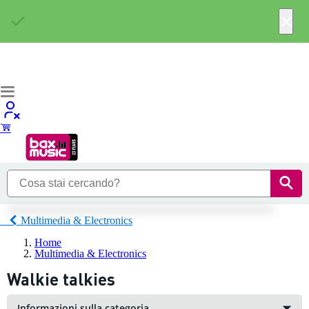
×
Multimedia & Electronics
Home
Multimedia & Electronics
Walkie talkies
Informazioni sulla categoria