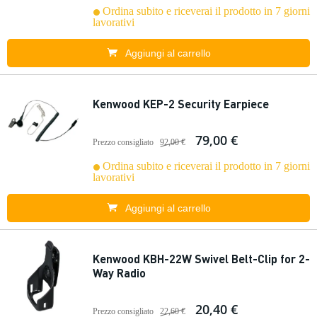
Ordina subito e riceverai il prodotto in 7 giorni
lavorativi
Aggiungi al carrello
Kenwood KEP-2 Security Earpiece
79,00 €
Prezzo consigliato
92,00 €
Ordina subito e riceverai il prodotto in 7 giorni
lavorativi
Aggiungi al carrello
Kenwood KBH-22W Swivel Belt-Clip for 2-
Way Radio
20,40 €
Prezzo consigliato
22,60 €