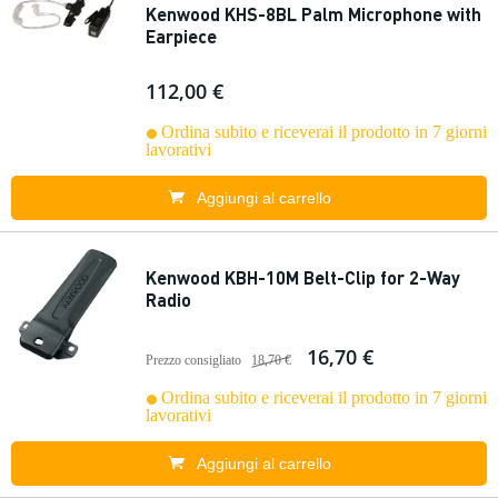
Kenwood KHS-8BL Palm Microphone with
Earpiece
112,00 €
Ordina subito e riceverai il prodotto in 7 giorni
lavorativi
Aggiungi al carrello
Kenwood KBH-10M Belt-Clip for 2-Way
Radio
16,70 €
Prezzo consigliato
18,70 €
Ordina subito e riceverai il prodotto in 7 giorni
lavorativi
Aggiungi al carrello