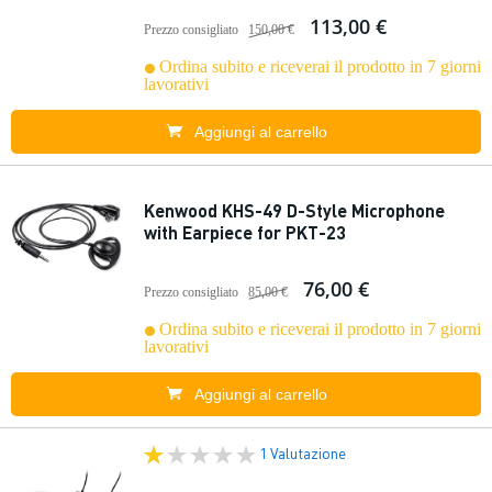
113,00 €
Prezzo consigliato
150,00 €
Ordina subito e riceverai il prodotto in 7 giorni
lavorativi
Aggiungi al carrello
Kenwood KHS-49 D-Style Microphone
with Earpiece for PKT-23
76,00 €
Prezzo consigliato
85,00 €
Ordina subito e riceverai il prodotto in 7 giorni
lavorativi
Aggiungi al carrello
1 Valutazione