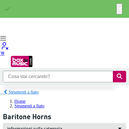
×
Strumenti a fiato
Home
Strumenti a fiato
Baritone Horns
Informazioni sulla categoria