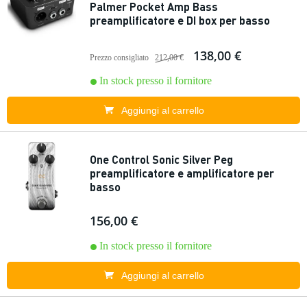
Palmer Pocket Amp Bass
preamplificatore e DI box per basso
138,00 €
Prezzo consigliato
212,00 €
In stock presso il fornitore
Aggiungi al carrello
One Control Sonic Silver Peg
preamplificatore e amplificatore per
basso
156,00 €
In stock presso il fornitore
Aggiungi al carrello