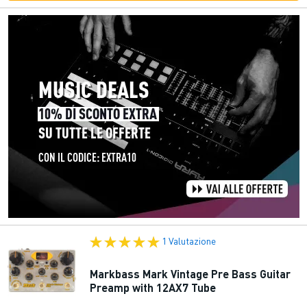
1 Valutazione
Markbass Mark Vintage Pre Bass Guitar
Preamp with 12AX7 Tube