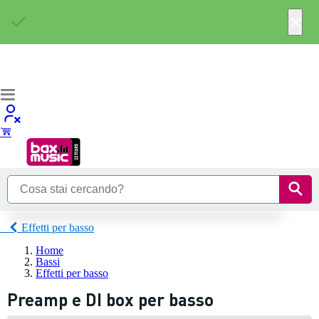
×
Effetti per basso
Home
Bassi
Effetti per basso
Preamp e DI box per basso