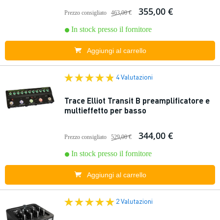
355,00 €
Prezzo consigliato
463,00 €
In stock presso il fornitore
Aggiungi al carrello
4 Valutazioni
Trace Elliot Transit B preamplificatore e
multieffetto per basso
344,00 €
Prezzo consigliato
529,00 €
In stock presso il fornitore
Aggiungi al carrello
2 Valutazioni