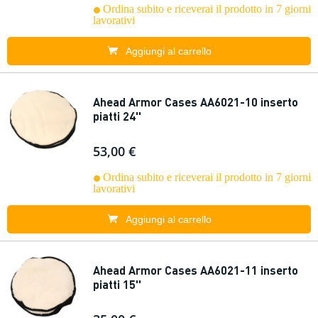
Ordina subito e riceverai il prodotto in 7 giorni
lavorativi
Aggiungi al carrello
Ahead Armor Cases AA6021-10 inserto
piatti 24''
53,00 €
Ordina subito e riceverai il prodotto in 7 giorni
lavorativi
Aggiungi al carrello
Ahead Armor Cases AA6021-11 inserto
piatti 15''