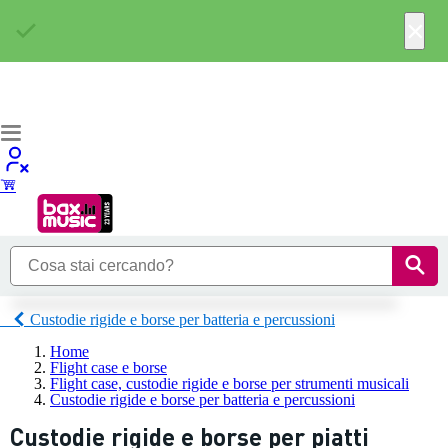
×
Custodie rigide e borse per batteria e percussioni
Home
Flight case e borse
Flight case, custodie rigide e borse per strumenti musicali
Custodie rigide e borse per batteria e percussioni
Custodie rigide e borse per piatti