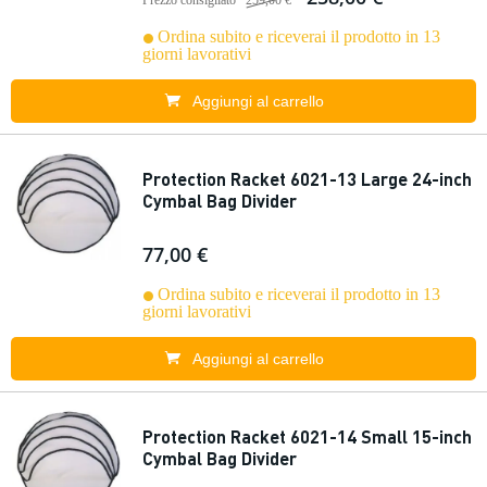
Prezzo consigliato
259,00 €
Ordina subito e riceverai il prodotto in 13
giorni lavorativi
Aggiungi al carrello
Protection Racket 6021-13 Large 24-inch
Cymbal Bag Divider
77,00 €
Ordina subito e riceverai il prodotto in 13
giorni lavorativi
Aggiungi al carrello
Protection Racket 6021-14 Small 15-inch
Cymbal Bag Divider