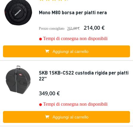
Mono M80 borsa per piatti nera
214,00 €
Prezzo consigliato
261,00 €
Tempi di consegna non disponibili
Aggiungi al carrello
SKB 1SKB-CS22 custodia rigida per piatti
22''
349,00 €
Tempi di consegna non disponibili
Aggiungi al carrello