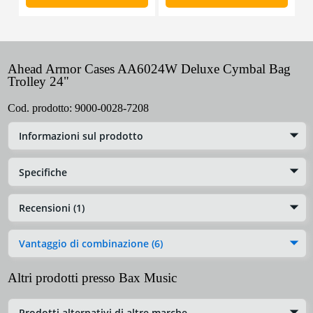
Ahead Armor Cases AA6024W Deluxe Cymbal Bag
Trolley 24"
Cod. prodotto:
9000-0028-7208
Informazioni sul prodotto
Specifiche
Recensioni (1)
Vantaggio di combinazione (6)
Altri prodotti presso Bax Music
Prodotti alternativi di altre marche