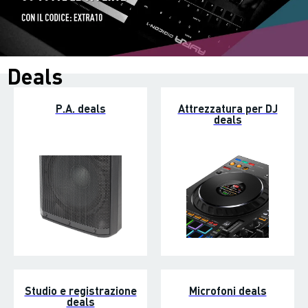
Deals
P.A. deals
Attrezzatura per DJ
deals
Studio e registrazione
Microfoni deals
deals