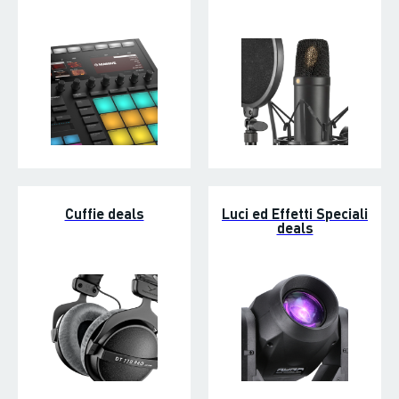
Cuffie deals
Luci ed Effetti Speciali
deals