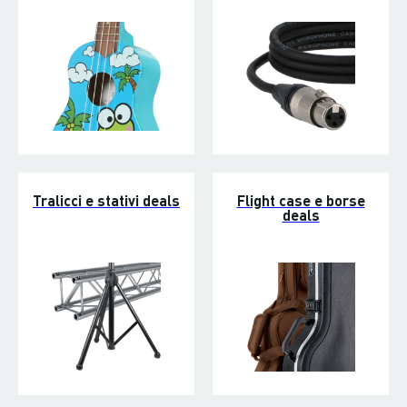
Tralicci e stativi deals
Flight case e borse
deals