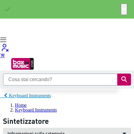
×
Keyboard Instruments
Home
Keyboard Instruments
Sintetizzatore
Informazioni sulla categoria