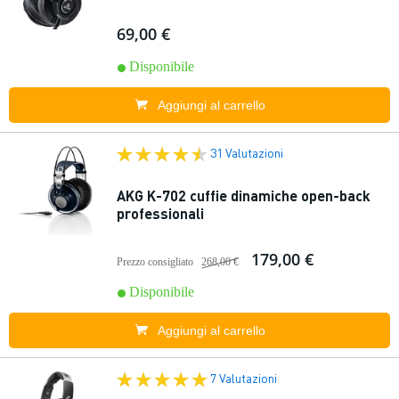
69,00 €
Disponibile
Aggiungi al carrello
31 Valutazioni
AKG K-702 cuffie dinamiche open-back
professionali
179,00 €
Prezzo consigliato
268,00 €
Disponibile
Aggiungi al carrello
7 Valutazioni