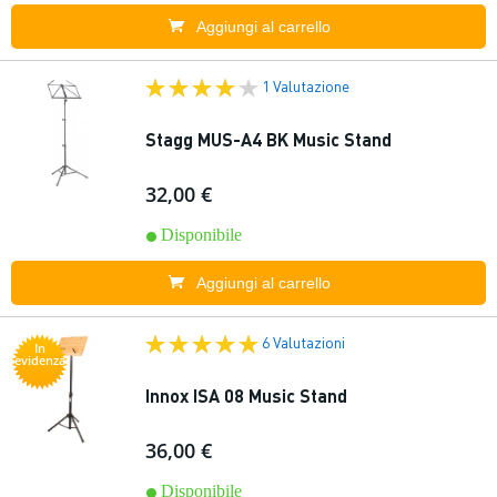
Aggiungi al carrello
1 Valutazione
Stagg MUS-A4 BK Music Stand
32,00 €
Disponibile
Aggiungi al carrello
6 Valutazioni
In
evidenza
Innox ISA 08 Music Stand
36,00 €
Disponibile