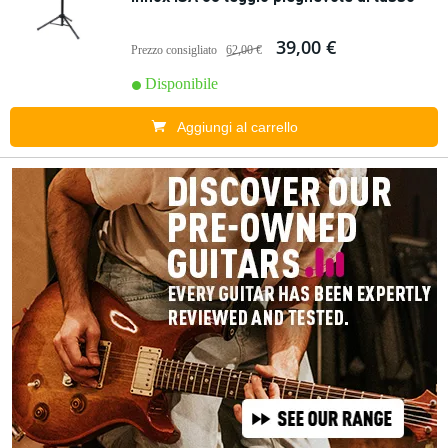
39,00 €
Prezzo consigliato
62,00 €
Disponibile
Aggiungi al carrello