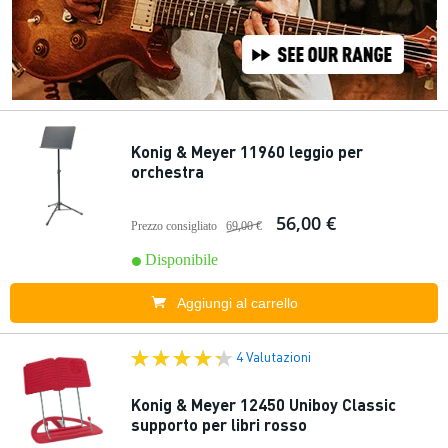
Konig & Meyer 11960 leggio per
orchestra
56,00 €
Prezzo consigliato
69,00 €
Disponibile
Aggiungi al carrello
4 Valutazioni
Konig & Meyer 12450 Uniboy Classic
supporto per libri rosso