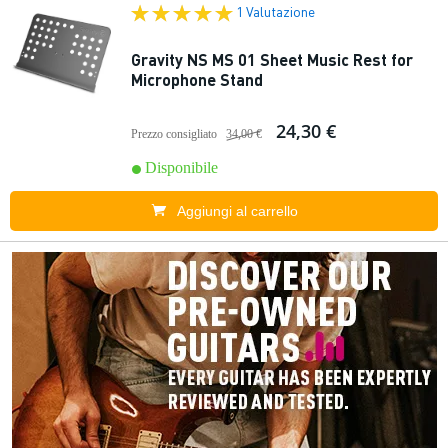
1 Valutazione
Gravity NS MS 01 Sheet Music Rest for
Microphone Stand
24,30 €
Prezzo consigliato
34,00 €
Disponibile
Aggiungi al carrello