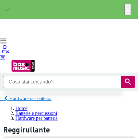
×
Hardware per batteria
Home
Batterie e percussioni
Hardware per batteria
Reggirullante