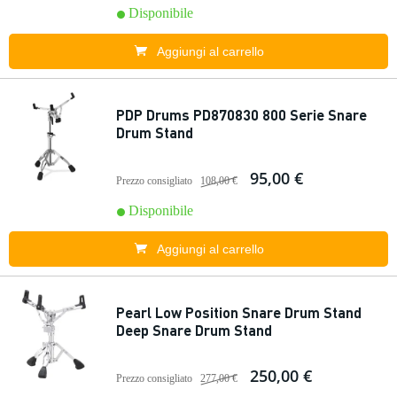
Disponibile
Aggiungi al carrello
PDP Drums PD870830 800 Serie Snare
Drum Stand
95,00 €
Prezzo consigliato
108,00 €
Disponibile
Aggiungi al carrello
Pearl Low Position Snare Drum Stand
Deep Snare Drum Stand
250,00 €
Prezzo consigliato
277,00 €