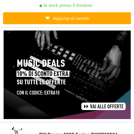
In stock presso il fornitore
Aggiungi al carrello