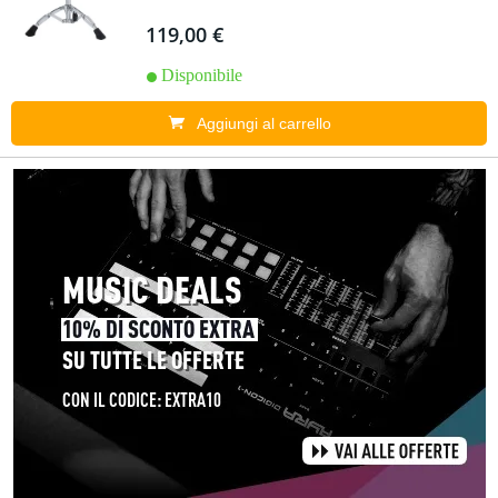
119,00 €
Disponibile
Aggiungi al carrello