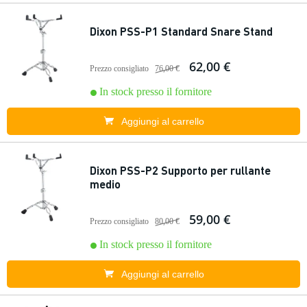
Dixon PSS-P1 Standard Snare Stand
62,00 €
Prezzo consigliato
76,00 €
In stock presso il fornitore
Aggiungi al carrello
Dixon PSS-P2 Supporto per rullante
medio
59,00 €
Prezzo consigliato
80,00 €
In stock presso il fornitore
Aggiungi al carrello