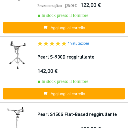
122,00 €
Prezzo consigliato
129,00 €
In stock presso il fornitore
Aggiungi al carrello
4 Valutazioni
Pearl S-930D reggirullante
142,00 €
In stock presso il fornitore
Aggiungi al carrello
Pearl S150S Flat-Based reggirullante