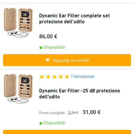
Dynamic Ear Filter complete set
protezione dell'udito
86,00 €
Disponibile
Aggiungi al carrello
1 Valutazione
Dynamic Ear Filter -25 dB protezione
dell'udito
31,00 €
Prezzo consigliato
35,00 €
Disponibile