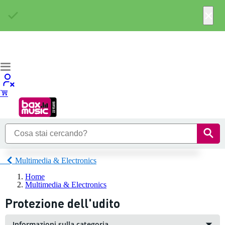
×
Multimedia & Electronics
Home
Multimedia & Electronics
Protezione dell'udito
Informazioni sulla categoria