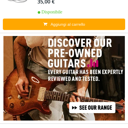
35,00 €
Disponibile
Aggiungi al carrello