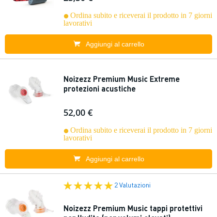
Ordina subito e riceverai il prodotto in 7 giorni
lavorativi
Aggiungi al carrello
Noizezz Premium Music Extreme
protezioni acustiche
52,00 €
Ordina subito e riceverai il prodotto in 7 giorni
lavorativi
Aggiungi al carrello
2 Valutazioni
Noizezz Premium Music tappi protettivi