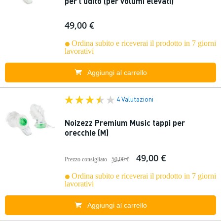
per l'udito (per volumi elevati)
49,00 €
Ordina subito e riceverai il prodotto in 7 giorni
lavorativi
Aggiungi al carrello
4 Valutazioni
Noizezz Premium Music tappi per
orecchie (M)
49,00 €
Prezzo consigliato
50,00 €
Ordina subito e riceverai il prodotto in 7 giorni
lavorativi
Aggiungi al carrello