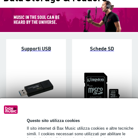
Supporti USB
Schede SD
Questo sito utilizza cookies
Il sito internet di Bax Music utilizza cookies e altre tecniche
SSDs
Hard disk esterni
simili. I cookies necessari sono utilizzati per abilitare le