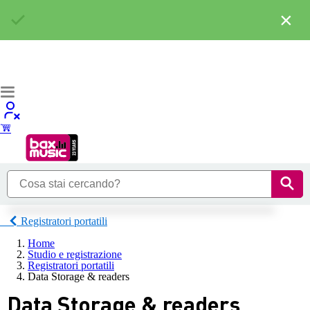
×
Registratori portatili
Home
Studio e registrazione
Registratori portatili
Data Storage & readers
Data Storage & readers