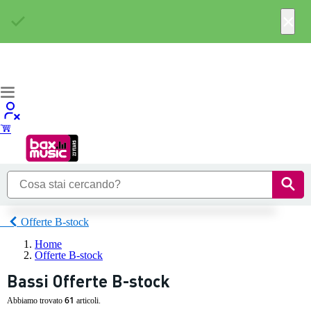
×
Offerte B-stock
Home
Offerte B-stock
Bassi Offerte B-stock
61
Abbiamo trovato
articoli.