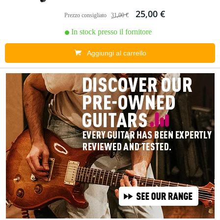
25,00 €
Prezzo consigliato
31,00 €
In stock presso il fornitore
Aggiungi al carrello