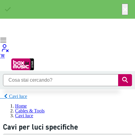
×
Cavi luce
Home
Cables & Tools
Cavi luce
Cavi per luci specifiche