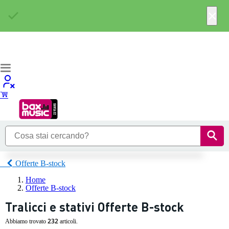
×
Offerte B-stock
Home
Offerte B-stock
Tralicci e stativi Offerte B-stock
232
Abbiamo trovato
articoli.