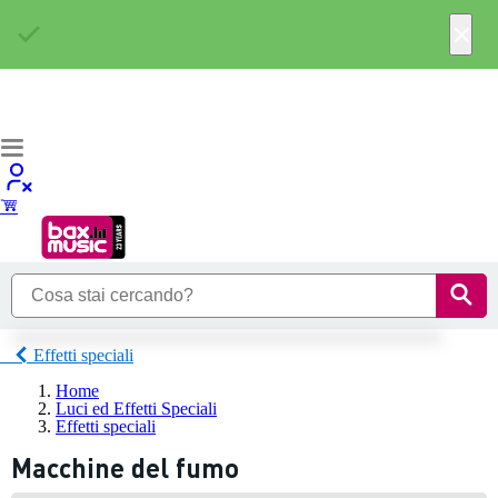
×
Effetti speciali
Home
Luci ed Effetti Speciali
Effetti speciali
Macchine del fumo