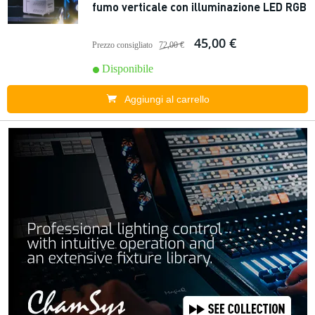
fumo verticale con illuminazione LED RGB
45,00 €
Prezzo consigliato
72,00 €
Disponibile
Aggiungi al carrello