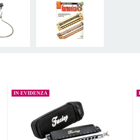
IN EVIDENZA