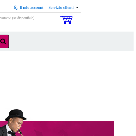
Il mio account
Servizio clienti
vorativi (se disponibile)