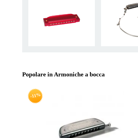
Popolare in Armoniche a bocca
-11%