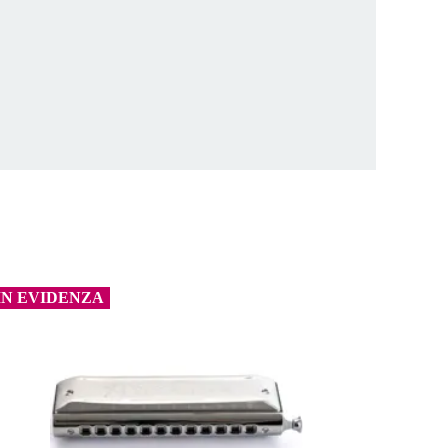
IN EVIDENZA