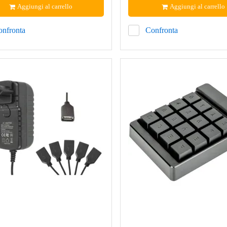
Aggiungi al carrello
Aggiungi al carrello
onfronta
Confronta