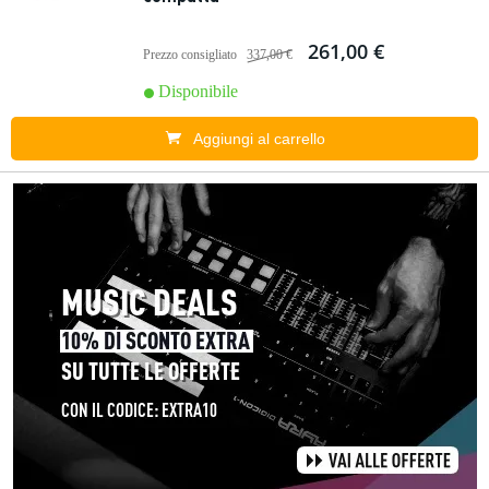
261,00 €
Prezzo consigliato
337,00 €
Disponibile
Aggiungi al carrello