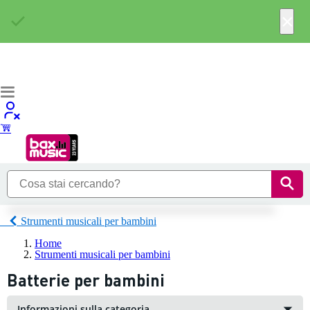
×
Strumenti musicali per bambini
Home
Strumenti musicali per bambini
Batterie per bambini
Informazioni sulla categoria