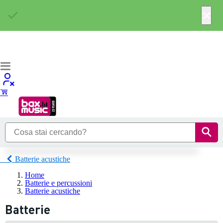
×
Batterie acustiche
Home
Batterie e percussioni
Batterie acustiche
Batterie