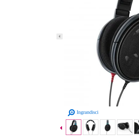
Ingrandisci