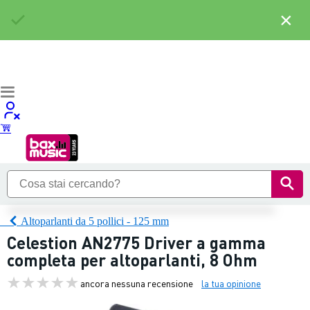
×
Altoparlanti da 5 pollici - 125 mm
Celestion AN2775 Driver a gamma
completa per altoparlanti, 8 Ohm
ancora nessuna recensione
la tua opinione