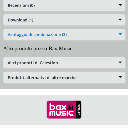
Recensioni (0)
Download (1)
Vantaggio di combinazione (3)
Altri prodotti presso Bax Music
Altri prodotti di Celestion
Prodotti alternativi di altre marche