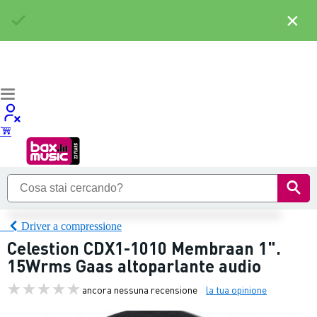
×
Driver a compressione
Celestion CDX1-1010 Membraan 1".
15Wrms Gaas altoparlante audio
ancora nessuna recensione
la tua opinione