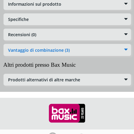
Informazioni sul prodotto
Specifiche
Recensioni (0)
Vantaggio di combinazione (3)
Altri prodotti presso Bax Music
Prodotti alternativi di altre marche