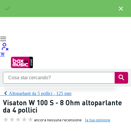
×
Altoparlanti da 5 pollici - 125 mm
Visaton W 100 S - 8 Ohm altoparlante
da 4 pollici
ancora nessuna recensione
la tua opinione