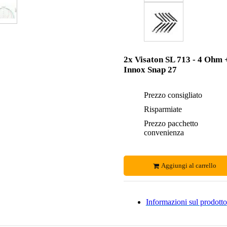
2x Visaton SL 713 - 4 Ohm 
Innox Snap 27
Prezzo consigliato
Risparmiate
Prezzo pacchetto
convenienza
Aggiungi al carrello
Informazioni sul prodotto