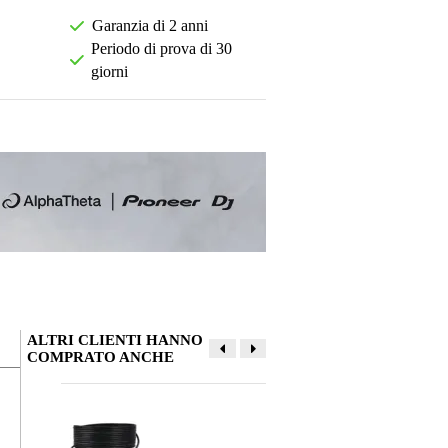
Garanzia di 2 anni
Periodo di prova di 30
giorni
ALTRI CLIENTI HANNO
COMPRATO ANCHE
La tua opinione