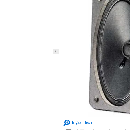
Ingrandisci