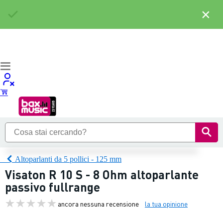
×
Altoparlanti da 5 pollici - 125 mm
Visaton R 10 S - 8 Ohm altoparlante
passivo fullrange
ancora nessuna recensione
la tua opinione