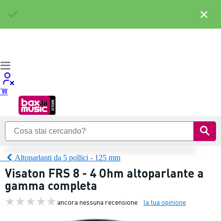
×
Altoparlanti da 5 pollici - 125 mm
Visaton FRS 8 - 4 Ohm altoparlante a
gamma completa
ancora nessuna recensione
la tua opinione