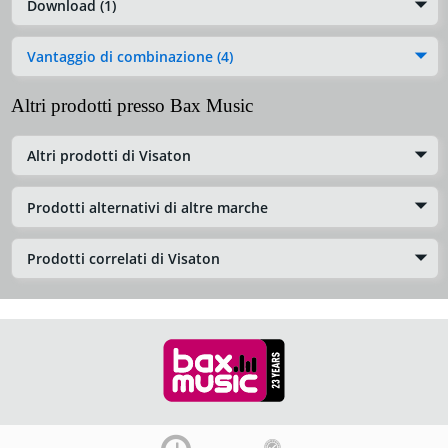
Download (1)
Vantaggio di combinazione (4)
Altri prodotti presso Bax Music
Altri prodotti di Visaton
Prodotti alternativi di altre marche
Prodotti correlati di Visaton