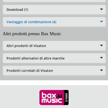
Download (1)
Vantaggio di combinazione (4)
Altri prodotti presso Bax Music
Altri prodotti di Visaton
Prodotti alternativi di altre marche
Prodotti correlati di Visaton