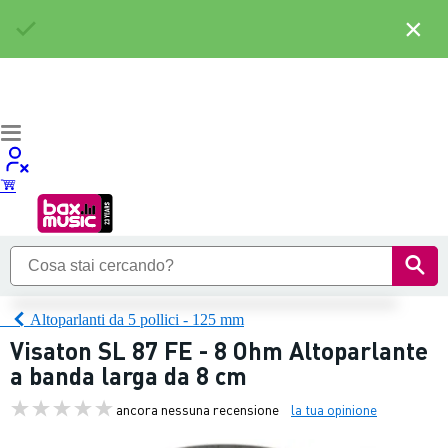
×
Altoparlanti da 5 pollici - 125 mm
Visaton SL 87 FE - 8 Ohm Altoparlante
a banda larga da 8 cm
ancora nessuna recensione
la tua opinione