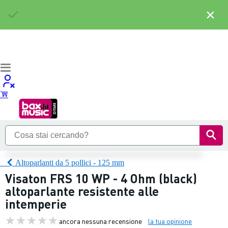
×
Altoparlanti da 5 pollici - 125 mm
Visaton FRS 10 WP - 4 Ohm (black)
altoparlante resistente alle
intemperie
ancora nessuna recensione
la tua opinione