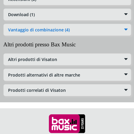
Download (1)
Vantaggio di combinazione (4)
Altri prodotti presso Bax Music
Altri prodotti di Visaton
Prodotti alternativi di altre marche
Prodotti correlati di Visaton