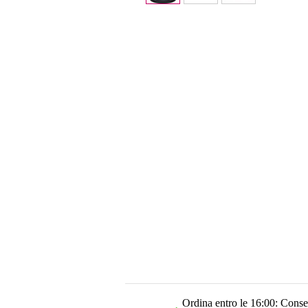
Ordina entro le 16:00: Conseg