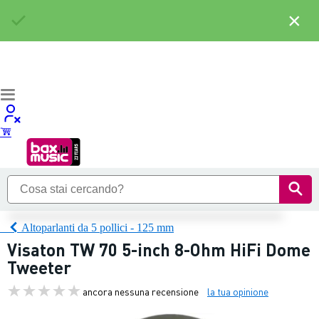
×
Altoparlanti da 5 pollici - 125 mm
Visaton TW 70 5-inch 8-Ohm HiFi Dome
Tweeter
ancora nessuna recensione
la tua opinione