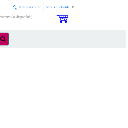
Il mio account
Servizio clienti
vorativi (se disponibile)