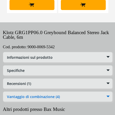
+
+
Klotz GRG1PP06.0 Greyhound Balanced Stereo Jack
Cable, 6m
Cod. prodotto:
9000-0069-5342
Informazioni sul prodotto
Specifiche
Recensioni (1)
Vantaggio di combinazione (4)
Altri prodotti presso Bax Music