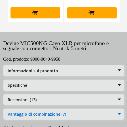
+
+
Devine MIC500N/5 Cavo XLR per microfono e
segnale con connettori Neutrik 5 metri
Cod. prodotto:
9000-0040-9958
Informazioni sul prodotto
Specifiche
Recensioni (13)
Vantaggio di combinazione (7)