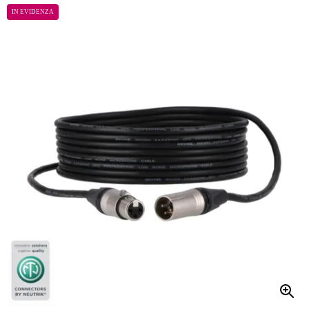
IN EVIDENZA