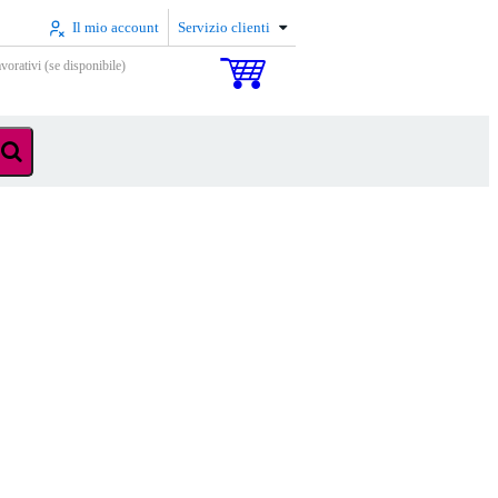
Il mio account
Servizio clienti
vorativi (se disponibile)