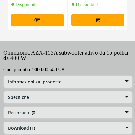
Disponibile
Disponibile
+
+
Omnitronic AZX-115A subwoofer attivo da 15 pollici
da 400 W
Cod. prodotto:
9000-0054-0728
Informazioni sul prodotto
Specifiche
Recensioni (0)
Download (1)