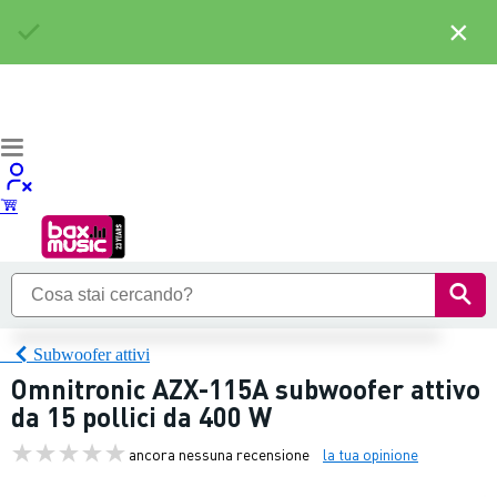
×
Subwoofer attivi
Omnitronic AZX-115A subwoofer attivo
da 15 pollici da 400 W
ancora nessuna recensione
la tua opinione