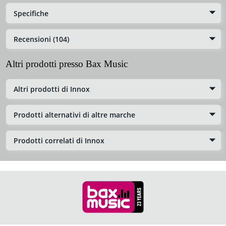
Specifiche
Recensioni (104)
Altri prodotti presso Bax Music
Altri prodotti di Innox
Prodotti alternativi di altre marche
Prodotti correlati di Innox