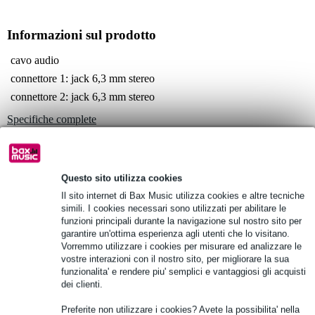
Informazioni sul prodotto
cavo audio
connettore 1: jack 6,3 mm stereo
connettore 2: jack 6,3 mm stereo
Specifiche complete
Vedi anche (4)
Questo sito utilizza cookies
Il sito internet di Bax Music utilizza cookies e altre tecniche
simili. I cookies necessari sono utilizzati per abilitare le
funzioni principali durante la navigazione sul nostro sito per
Vedi anche (3)
garantire un'ottima esperienza agli utenti che lo visitano.
Vorremmo utilizzare i cookies per misurare ed analizzare le
vostre interazioni con il nostro sito, per migliorare la sua
funzionalita' e rendere piu' semplici e vantaggiosi gli acquisti
dei clienti.
Preferite non utilizzare i cookies? Avete la possibilita' nella