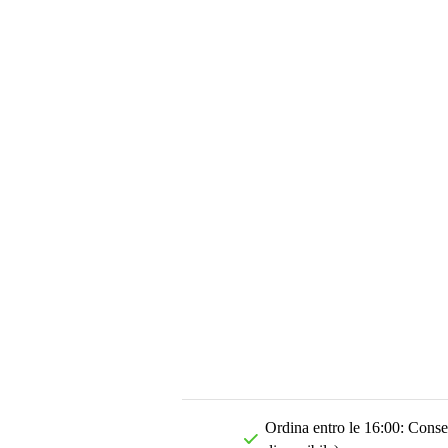
Ordina entro le 16:00: Conseg