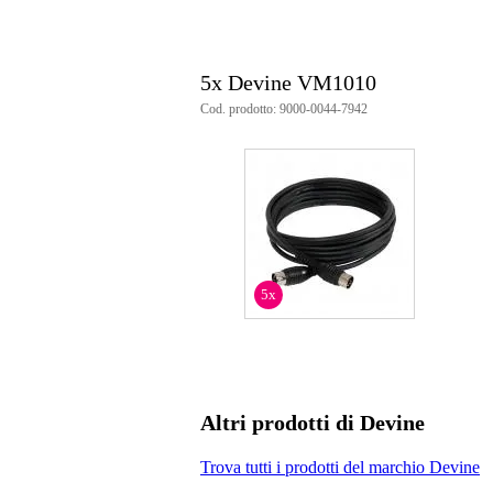
5x Devine VM1010
Cod. prodotto: 9000-0044-7942
5x
Altri prodotti di Devine
Trova tutti i prodotti del marchio Devine