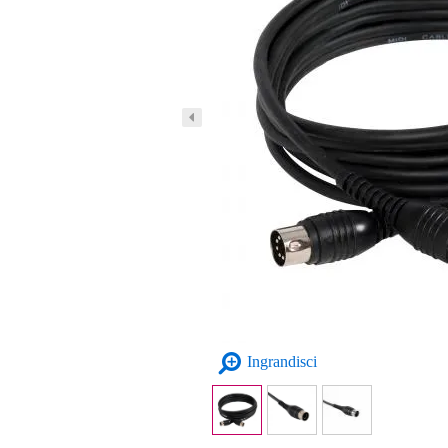
Ingrandisci