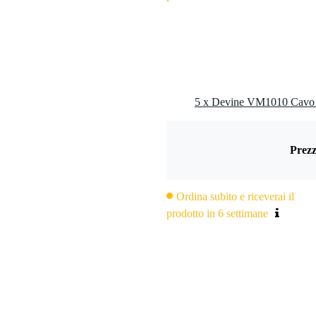
Prezz
Ordina subito e riceverai il
prodotto in 6 settimane